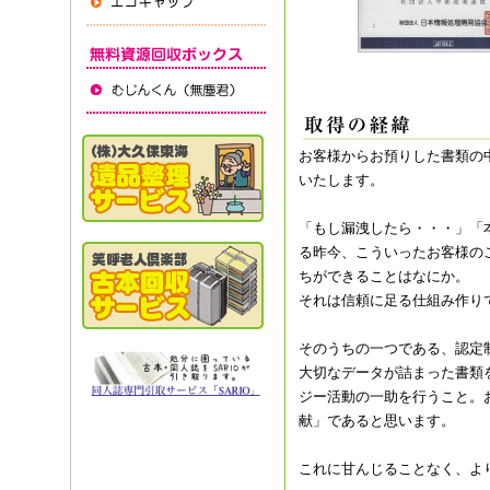
お客様からお預りした書類の
いたします。
「もし漏洩したら・・・」「
る昨今、こういったお客様の
ちができることはなにか。
それは信頼に足る仕組み作り
そのうちの一つである、認定
大切なデータが詰まった書類
ジー活動の一助を行うこと。
献」であると思います。
これに甘んじることなく、よ